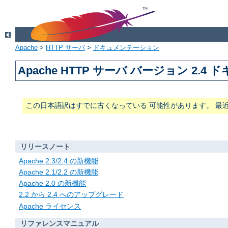
Apache
>
HTTP サーバ
>
ドキュメンテーション
Apache HTTP サーバ バージョン 2.4
この日本語訳はすでに古くなっている 可能性があります。 最
リリースノート
Apache 2.3/2.4 の新機能
Apache 2.1/2.2 の新機能
Apache 2.0 の新機能
2.2 から 2.4 へのアップグレード
Apache ライセンス
リファレンスマニュアル