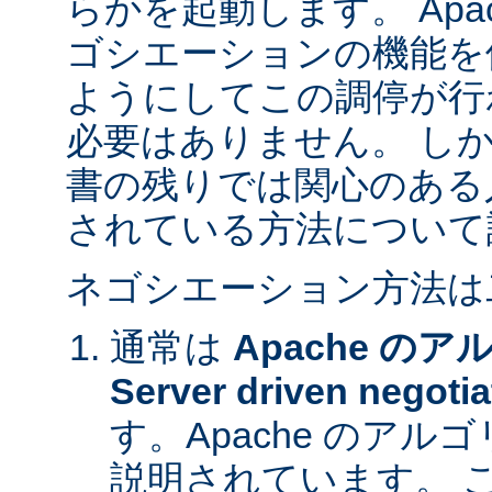
らかを起動します。 Apa
ゴシエーションの機能を
ようにしてこの調停が行
必要はありません。 し
書の残りでは関心のある
されている方法について
ネゴシエーション方法は
通常は
Apache の
Server driven negotia
す。Apache のア
説明されています。 