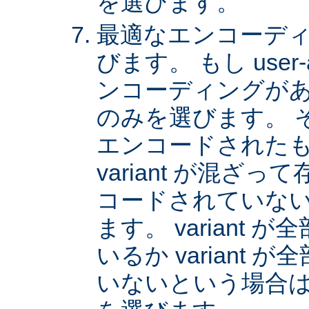
を選びます。
最適なエンコーディング
びます。 もし user
ンコーディングがあれば
のみを選びます。 
エンコードされた
variant が混ざ
コードされていない v
ます。 variant
いるか variant
いないという場合は、 