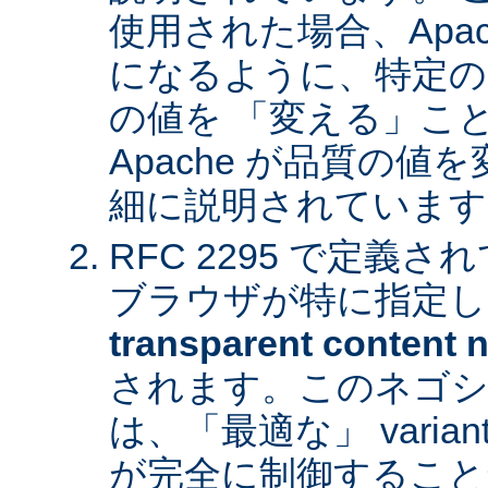
使用された場合、Apa
になるように、特定の
の値を 「変える」こ
Apache が品質の
細に説明されています
RFC 2295 で定義
ブラウザが特に指定し
transparent content n
されます。このネゴシ
は、「最適な」 varia
が完全に制御すること