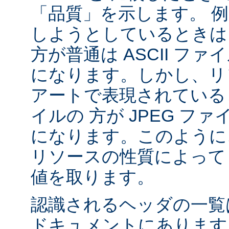
「品質」を示します。 
しようとしているときは 
方が普通は ASCII フ
になります。しかし、リソ
アートで表現されていると
イルの 方が JPEG フ
になります。このように、
リソースの性質によって va
値を取ります。
認識されるヘッダの一
ドキュメントにあります