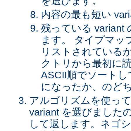
を選びます。
内容の最も短い var
残っている varia
ます。 タイプマッ
リストされているか、 
クトリから最初に
ASCII順でソート
になったか、のど
アルゴリズムを使って
variant を選びまし
して返します。ネゴシ