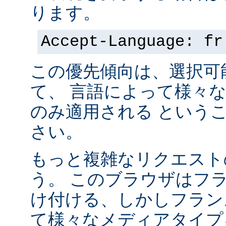
ります。
Accept-Language: fr
この優先傾向は、選択可
て、 言語によって様々
のみ適用される という
さい。
もっと複雑なリクエスト
う。 このブラウザはフ
け付ける、しかしフラン
て様々なメディアタイプ