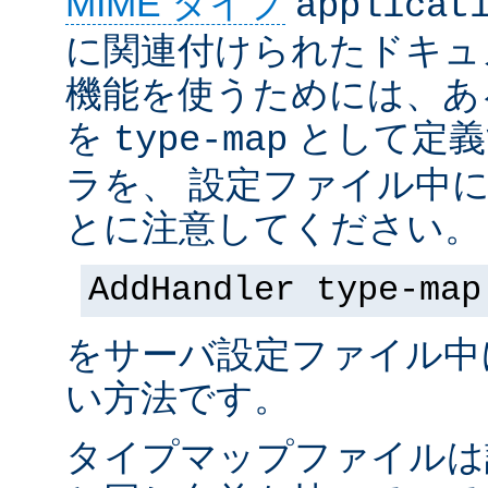
MIME タイプ
applicat
に関連付けられたドキュ
機能を使うためには、あ
を
として定義
type-map
ラを、 設定ファイル中
とに注意してください。
AddHandler type-map
をサーバ設定ファイル中
い方法です。
タイプマップファイルは