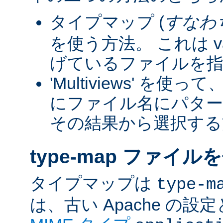
タイプマップ (
すなわ
を使う方法。 これは va
げているファイルを指
'Multiviews' を
にファイル名にパター
その結果から選択する
type-map ファイル
タイプマップは
type-m
は、古い Apache の