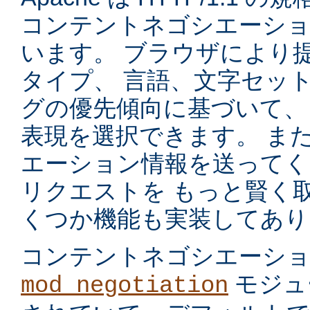
コンテントネゴシエーショ
います。 ブラウザにより
タイプ、 言語、文字セッ
グの優先傾向に基づいて、
表現を選択できます。 ま
エーション情報を送ってく
リクエストを もっと賢く
くつか機能も実装してあり
コンテントネゴシエーシ
モジュ
mod_negotiation