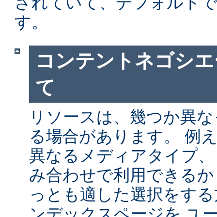
されていて、デフォルト
す。
コンテントネゴシエ
て
リソースは、幾つか異な
る場合があります。 例
異なるメディアタイプ、
み合わせで利用できるか
っとも適した選択をする
ンデックスページを ユ