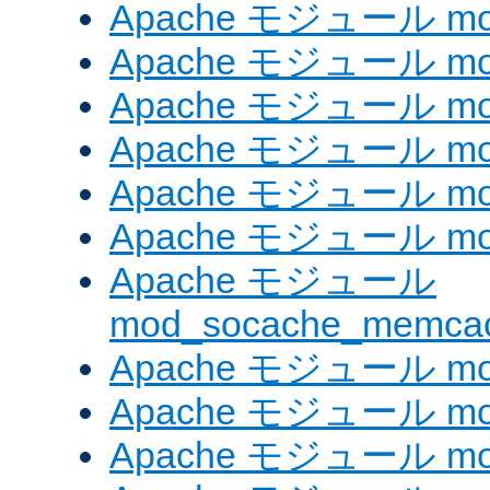
Apache モジュール mod_
Apache モジュール mod_
Apache モジュール mod
Apache モジュール mo
Apache モジュール mod
Apache モジュール mod
Apache モジュール
mod_socache_memca
Apache モジュール mod
Apache モジュール mod
Apache モジュール mod