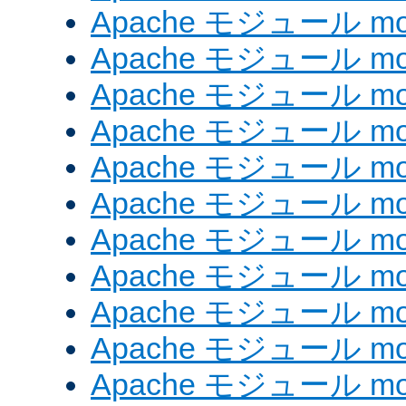
Apache モジュール mod_
Apache モジュール mod_
Apache モジュール mod
Apache モジュール mod
Apache モジュール mod
Apache モジュール mod
Apache モジュール mo
Apache モジュール mod
Apache モジュール mod_
Apache モジュール mod_
Apache モジュール mod