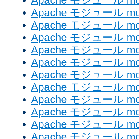
Apache モジュール mod_
Apache モジュール mod
Apache モジュール mod_
Apache モジュール mod
Apache モジュール mod
Apache モジュール mod
Apache モジュール mod
Apache モジュール mod_
Apache モジュール mod
Apache モジュール mod
Apache モジュール mod
Apache モジュール mod