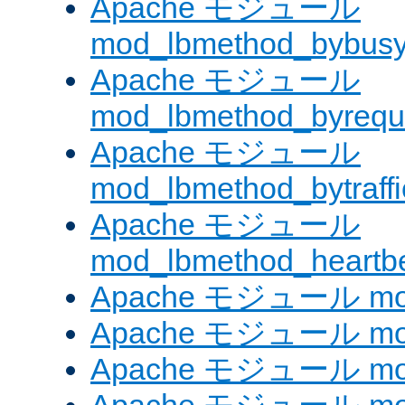
Apache モジュール
mod_lbmethod_bybus
Apache モジュール
mod_lbmethod_byrequ
Apache モジュール
mod_lbmethod_bytraffi
Apache モジュール
mod_lbmethod_heartb
Apache モジュール mo
Apache モジュール mod_
Apache モジュール mod