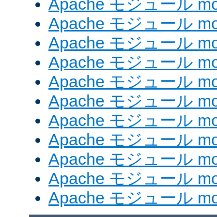
Apache モジュール mod
Apache モジュール mod_
Apache モジュール mo
Apache モジュール mod
Apache モジュール mod
Apache モジュール mod
Apache モジュール mod_
Apache モジュール mod
Apache モジュール mod_
Apache モジュール mod
Apache モジュール mod