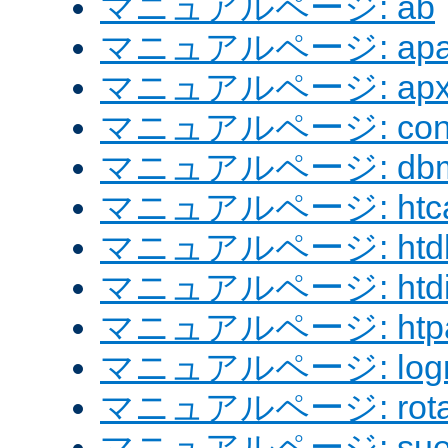
マニュアルページ: ab
マニュアルページ: apach
マニュアルページ: apx
マニュアルページ: confi
マニュアルページ: dbm
マニュアルページ: htcac
マニュアルページ: htd
マニュアルページ: htdig
マニュアルページ: htpa
マニュアルページ: logre
マニュアルページ: rotat
マニュアルページ: sue