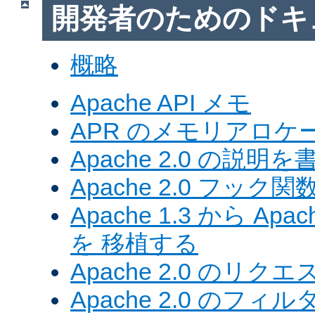
開発者のためのドキ
概略
Apache API メモ
APR のメモリアロ
Apache 2.0 の説明を
Apache 2.0 フック関
Apache 1.3 から Ap
を 移植する
Apache 2.0 のリク
Apache 2.0 のフ