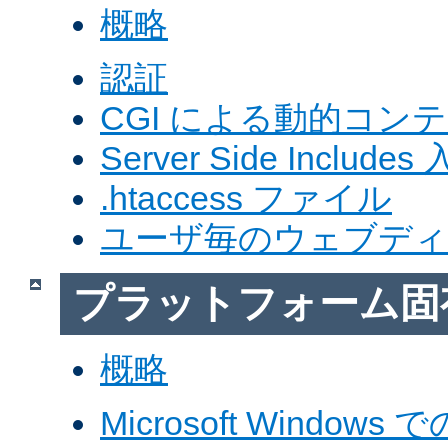
概略
認証
CGI による動的コン
Server Side Includes
.htaccess ファイル
ユーザ毎のウェブデ
プラットフォーム固
概略
Microsoft Windows