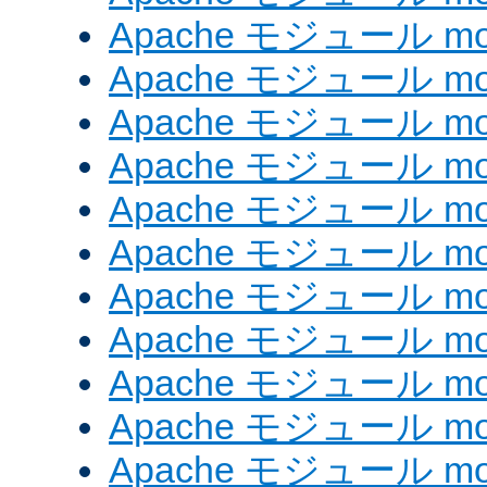
Apache モジュール mod
Apache モジュール mo
Apache モジュール mod
Apache モジュール mod
Apache モジュール mod
Apache モジュール mo
Apache モジュール mod
Apache モジュール mod_
Apache モジュール mo
Apache モジュール mo
Apache モジュール mod