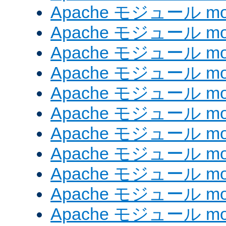
Apache モジュール mod
Apache モジュール mo
Apache モジュール mod
Apache モジュール mod
Apache モジュール mod
Apache モジュール mo
Apache モジュール mo
Apache モジュール mo
Apache モジュール mod
Apache モジュール mod
Apache モジュール mod_e