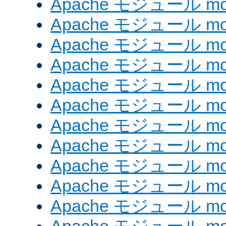
Apache モジュール mod
Apache モジュール mod
Apache モジュール mod
Apache モジュール mod
Apache モジュール mod
Apache モジュール mod_
Apache モジュール mod
Apache モジュール mod
Apache モジュール mod
Apache モジュール mod
Apache モジュール mod