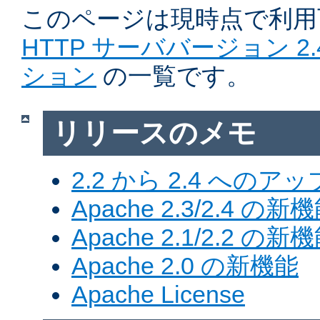
このページは現時点で利
HTTP サーババージョン 2
ション
の一覧です。
リリースのメモ
2.2 から 2.4 への
Apache 2.3/2.4 の新
Apache 2.1/2.2 の新
Apache 2.0 の新機能
Apache License