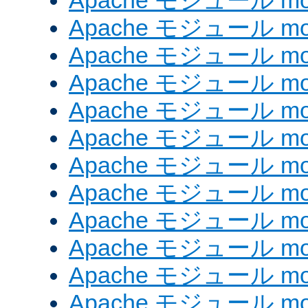
Apache モジュール mod_
Apache モジュール mod
Apache モジュール mo
Apache モジュール mo
Apache モジュール mo
Apache モジュール mod
Apache モジュール mod_
Apache モジュール mod
Apache モジュール mod_
Apache モジュール mod
Apache モジュール mod
Apache モジュール mod_