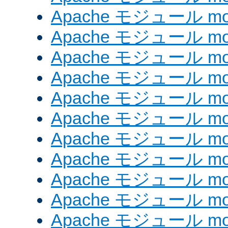
Apache モジュール mod_
Apache モジュール mod_
Apache モジュール mod_
Apache モジュール mod
Apache モジュール mod_
Apache モジュール mod
Apache モジュール mod
Apache モジュール mod_
Apache モジュール mod_
Apache モジュール mod
Apache モジュール mod_