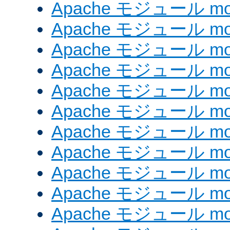
Apache モジュール mod_
Apache モジュール mod_
Apache モジュール mod
Apache モジュール mod
Apache モジュール mod_
Apache モジュール mod
Apache モジュール mod
Apache モジュール mo
Apache モジュール mod
Apache モジュール mod
Apache モジュール mod