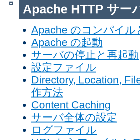
Apache HTTP サ
Apache のコンパイ
Apache の起動
サーバの停止と再起動
設定ファイル
Directory, Locatio
作方法
Content Caching
サーバ全体の設定
ログファイル