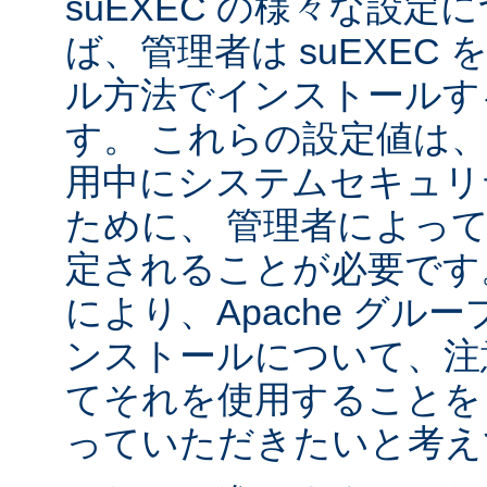
suEXEC の様々な設
ば、管理者は suEXEC
ル方法でインストールす
す。 これらの設定値は、s
用中にシステムセキュリ
ために、 管理者によっ
定されることが必要です
により、Apache グルー
ンストールについて、注
てそれを使用することを
っていただきたいと考え