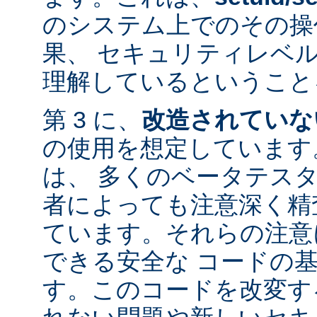
のシステム上でのその操
果、 セキュリティレベ
理解しているということ
第 3 に、
改造されていな
の使用を想定しています。
は、 多くのベータテス
者によっても注意深く精
ています。それらの注意
できる安全な コードの
す。このコードを改変す