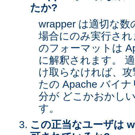
たか?
wrapper は適切
場合にのみ実行され
のフォーマットは Apa
に解釈されます。 
け取らなければ、攻
たの Apache バイナ
分が どこかおかし
す。
この正当なユーザは wr