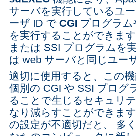
サーバを実行しているユーザ
ーザ ID で
CGI
プログラム
を実行することができます。
または SSI プログラム
は web サーバと同じユ
適切に使用すると、この機
個別の CGI や SSI プ
ることで生じるセキュリテ
なり減らすことができます。
の設定が不適切だと、 多