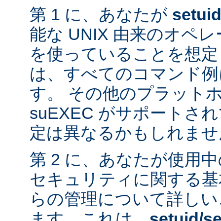
第 1 に、あなたが
setui
能な UNIX 由来のオ
を使っていることを想定
は、すべてのコマンド例
す。 その他のプラット
suEXEC がサポート
定は異なるかもしれませ
第 2 に、あなたが使用
セキュリティに関する基
らの管理について詳しい
ます。これは、
setuid/se