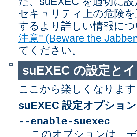
た、suEXEC を適切
セキュリティ上の危険を
するより詳しい情報につ
注意" (Beware the Jabber
てください。
suEXEC の設定と
ここから楽しくなります
suEXEC 設定オプション
--enable-suexec
このオプションは、