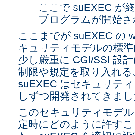
ここで suEXEC 
プログラムが開始さ
ここまでが suEXEC の w
キュリティモデルの標準
少し厳重に CGI/SSI 
制限や規定を取り入れる
suEXEC はセキュリ
しずつ開発されてきまし
このセキュリティモデル
定時にどのように許すこ