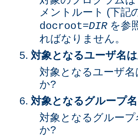
メントルート (下記
を参照
docroot=
DIR
ればなりません。
対象となるユーザ名は
対象となるユーザ名
か?
対象となるグループ名
対象となるグループ
か?