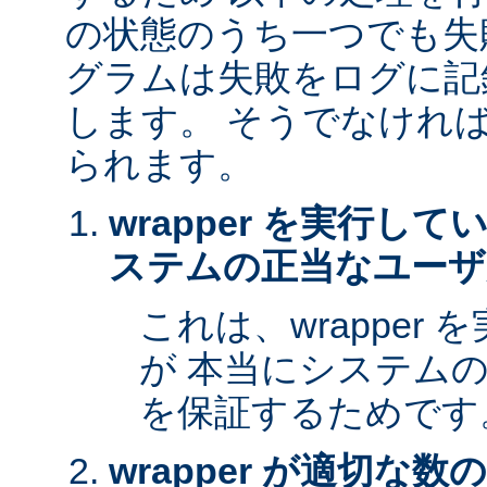
の状態のうち一つでも失
グラムは失敗をログに記
します。 そうでなけれ
られます。
wrapper を実行し
ステムの正当なユーザ
これは、wrapper
が 本当にシステム
を保証するためです
wrapper が適切な