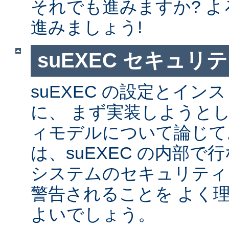
それでも進みますか? 
進みましょう!
suEXEC セキュリ
suEXEC の設定とイ
に、 まず実装しようと
ィモデルについて論じて
は、suEXEC の内部
システムのセキュリティ
警告されることを よく
よいでしょう。