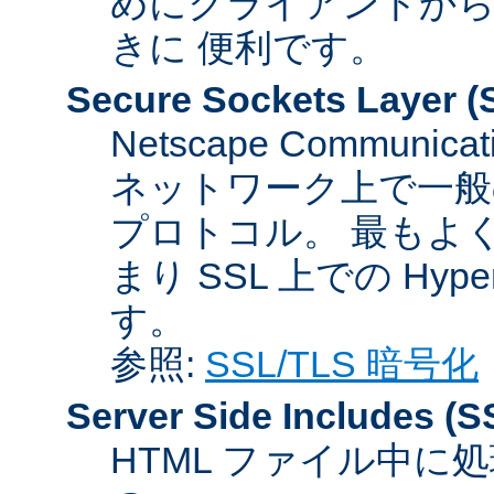
めにクライアントか
きに 便利です。
Secure Sockets Layer
(
Netscape Communicat
ネットワーク上で一般
プロトコル。 最もよ
まり SSL 上での HyperTex
す。
参照:
SSL/TLS 暗号化
Server Side Includes
(S
HTML ファイル中