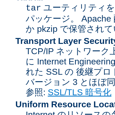
ユーティリティを
tar
パッケージ。 Apache
か pkzip で保管され
Transport Layer Securit
TCP/IP ネットワ
に Internet Engineer
れた SSL の 後継プロ
バージョン 3 とほぼ
参照:
SSL/TLS 暗号化
Uniform Resource Loca
Internet のリソ