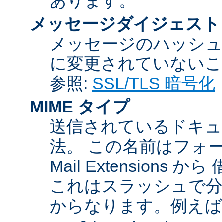
あります。
メッセージダイジェスト
メッセージのハッシュ
に変更されていないこ
参照:
SSL/TLS 暗号化
MIME タイプ
送信されているドキュ
法。 この名前はフォーマットが
Mail Extensio
これはスラッシュで分
からなります。例えば