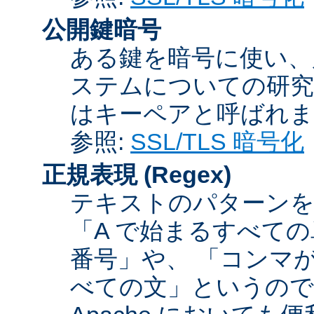
公開鍵暗号
ある鍵を暗号に使い、
ステムについての研究
はキーペアと呼ばれま
参照:
SSL/TLS 暗号化
正規表現
(Regex)
テキストのパターンを
「A で始まるすべての
番号」や、 「コンマが
べての文」というので