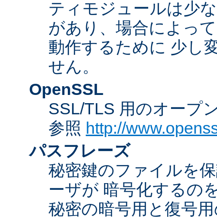
ティモジュールは少な
があり、場合によっては
動作するために 少し
せん。
OpenSSL
SSL/TLS 用のオー
参照
http://www.openss
パスフレーズ
秘密鍵のファイルを保
ーザが 暗号化するの
秘密の暗号用と復号用