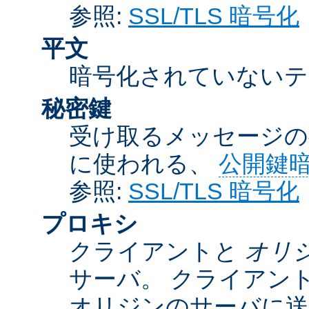
参照:
SSL/TLS 暗号化
平文
暗号化されていないテ
秘密鍵
受け取るメッセージの
に使われる、
公開鍵
参照:
SSL/TLS 暗号化
プロキシ
クライアントと
オリ
サーバ。 クライアン
オリジンのサーバに送