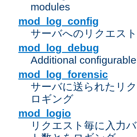
modules
mod_log_config
サーバへのリクエス
mod_log_debug
Additional configurabl
mod_log_forensic
サーバに送られたリクエス
ロギング
mod_logio
リクエスト毎に入力バ