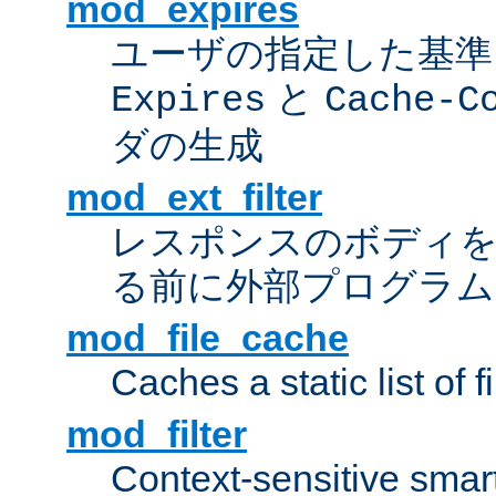
mod_expires
ユーザの指定した基準
と
Expires
Cache-C
ダの生成
mod_ext_filter
レスポンスのボディ
る前に外部プログラム
mod_file_cache
Caches a static list of 
mod_filter
Context-sensitive smart 