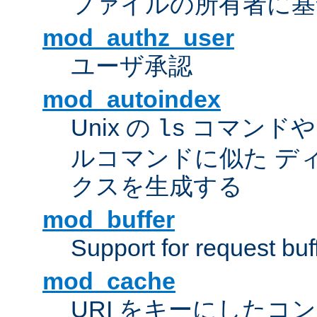
ファイルの所有者に基
mod_authz_user
ユーザ承認
mod_autoindex
Unix の
コマンドや W
ls
ルコマンドに似た デ
クスを生成する
mod_buffer
Support for request buf
mod_cache
URI をキーにしたコ