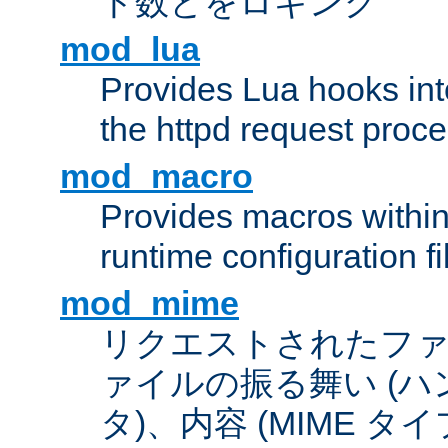
ト数とをロギング
mod_lua
Provides Lua hooks into
the httpd request proc
mod_macro
Provides macros withi
runtime configuration fi
mod_mime
リクエストされたフ
ァイルの振る舞い (
タ)、内容 (MIME 