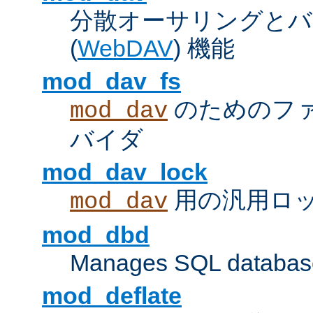
分散オーサリングとバ
(
WebDAV
) 機能
mod_dav_fs
のためのフ
mod_dav
バイダ
mod_dav_lock
用の汎用ロ
mod_dav
mod_dbd
Manages SQL database
mod_deflate