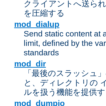
クライアントへ送ら
を圧縮する
mod_dialup
Send static content at 
limit, defined by the v
standards
mod_dir
「最後のスラッシュ」
と、ディレクトリの 
ルを扱う機能を提供す
mod_dumpio