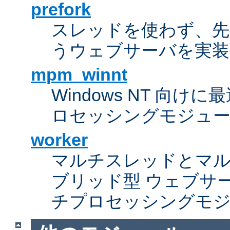
prefork
スレッドを使わず、先行し
うウェブサーバを実装
mpm_winnt
Windows NT 向
ロセッシングモジュ
worker
マルチスレッドとマ
ブリッド型 ウェブサ
チプロセッシングモ