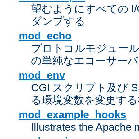
望むようにすべての I
ダンプする
mod_echo
プロトコルモジュール
の単純なエコーサーバ
mod_env
CGI スクリプト及び 
る環境変数を変更する
mod_example_hooks
Illustrates the Apache