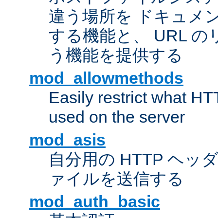
違う場所を ドキュメ
する機能と、 URL 
う機能を提供する
mod_allowmethods
Easily restrict what H
used on the server
mod_asis
自分用の HTTP ヘ
ァイルを送信する
mod_auth_basic