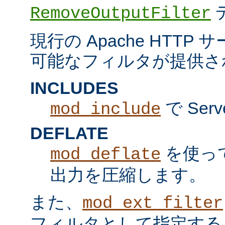
RemoveOutputFilter
現行の Apache HTT
可能なフィルタが提供さ
INCLUDES
で Serv
mod_include
DEFLATE
を使っ
mod_deflate
出力を圧縮します。
また、
mod_ext_filter
フィルタとして指定する