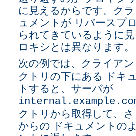
に見えるからです。クラ
ュメントが リバースプ
られてきているように見
ロキシとは異なります。
次の例では、クライア
クトリの下にある ドキ
トすると、サーバが
internal.example.co
クトリから取得して、さ
からの ドキュメントの