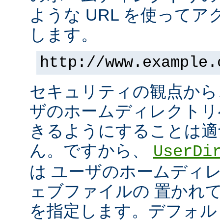
ような URL を使って
します。
http://www.example.
セキュリティの観点から
ザのホームディレクトリ
きるようにすることは適
ん。ですから、
UserDi
は ユーザのホームディ
ェブファイルの 置かれ
を指定します。デフォル