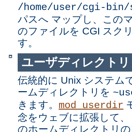
/home/user/cgi-bin/
パスへ マップし、この
のファイルを CGI スク
す。
ユーザディレクトリ
伝統的に Unix システ
ームディレクトリを
~us
きます。
mod_userdir
念をウェブに拡張して、
のホームディレクトリの