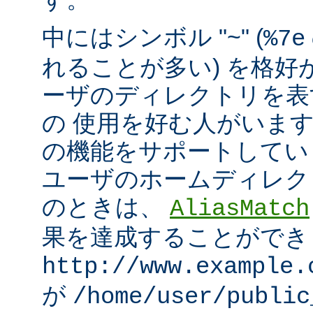
中にはシンボル "~" (
%7e
れることが多い) を格好
ーザのディレクトリを表
の 使用を好む人がいます。mo
の機能をサポートしてい
ユーザのホームディレク
のときは、
AliasMatch
果を達成することができ
http://www.example.
が
/home/user/public