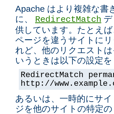
Apache はより複雑な
に、
デ
RedirectMatch
供しています。たとえば
ページを違うサイトにリ
れど、他のリクエストは
いうときは以下の設定を 
RedirectMatch perma
http://www.example.
あるいは、一時的にサイ
ジを他のサイトの特定の