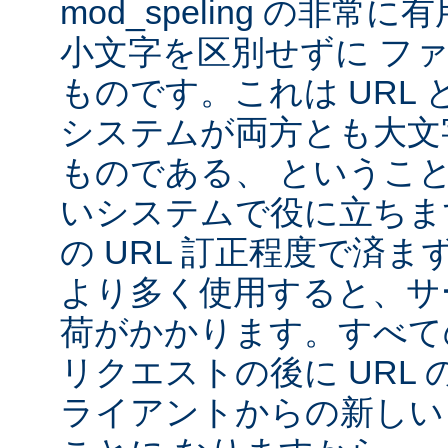
mod_speling の非
小文字を区別せずに フ
ものです。これは URL と 
システムが両方とも大文
ものである、 というこ
いシステムで役に立ちま
の URL 訂正程度で済まず、m
より多く使用すると、サ
荷がかかります。すべて
リクエストの後に URL
ライアントからの新しい