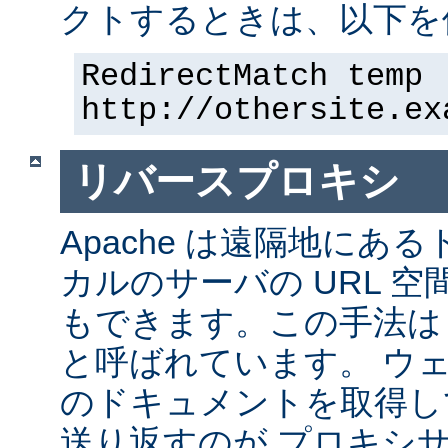
クトするときは、以下を
RedirectMatch temp 
http://othersite.ex
リバースプロキシ
Apache は遠隔地にあ
カルのサーバの URL 空
もできます。この手法は
と呼ばれています。 ウ
のドキュメントを取得し
送り返すのが プロキシ