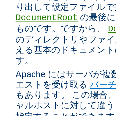
り出して設定ファイルで
の最後に
DocumentRoot
ものです。ですから、
D
のディレクトリやファイ
える基本のドキュメント
す。
Apache にはサーバが
エストを受け取る
バー
もあります。 この場合
ャルホストに対して違