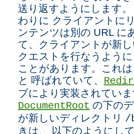
送り返すようにします。
わりに クライアントに
ンテンツは別の URL に
て、クライアントが新しい
クエストを行なうように
ことがあります。これは
と 呼ばれていて、
Redir
ブにより実装されていま
の下のデ
DocumentRoot
が新しいディレクトリ
/
きは、 以下のようにし