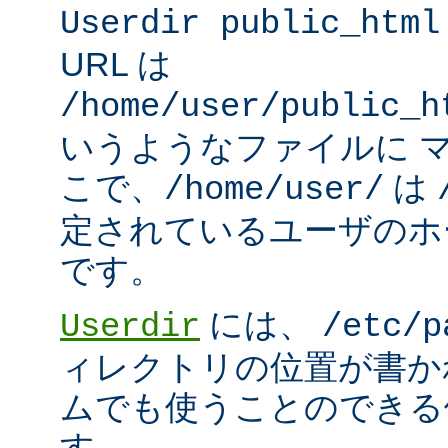
Userdir public_html
URL は
/home/user/public_h
いうようなファイルに 
こで、
は
/home/user/
定されているユーザのホ
です。
には、
Userdir
/etc/p
ィレクトリの位置が書か
ムでも使うことのできる
す。