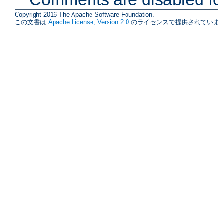
Copyright 2016 The Apache Software Foundation.
この文書は
Apache License, Version 2.0
のライセンスで提供されていま