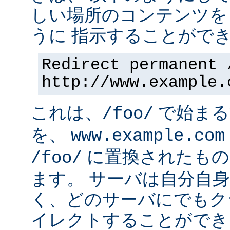
しい場所のコンテンツを
うに 指示することができ
Redirect permanent 
http://www.example.
これは、
で始まるす
/foo/
を、
www.example.com
に置換されたもの
/foo/
ます。 サーバは自分自
く、どのサーバにでもク
イレクトすることができ