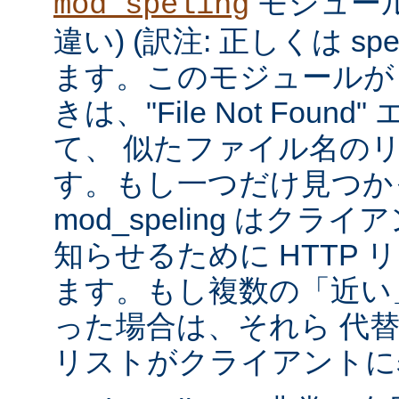
モジュール
mod_speling
違い) (訳注: 正しくは spe
ます。このモジュールが
きは、"File Not Foun
て、 似たファイル名の
す。もし一つだけ見つか
mod_speling はク
知らせるために HTTP 
ます。もし複数の「近い
った場合は、それら 代
リストがクライアントに