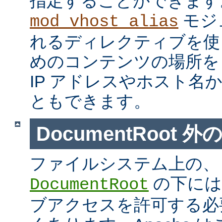
指定することができます
モジ
mod_vhost_alias
れるディレクティブを使
めのコンテンツの場所を
IP アドレスやホスト名
ともできます。
DocumentRoot 
ファイルシステム上の、
の下には
DocumentRoot
ブアクセスを許可する必