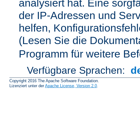
analysiert hat. Eine sorgf
der IP-Adressen und Ser
helfen, Konfigurationsfeh
(Lesen Sie die Dokument
Programm für weitere Bef
Verfügbare Sprachen:
d
Copyright 2016 The Apache Software Foundation.
Lizenziert unter der
Apache License, Version 2.0
.