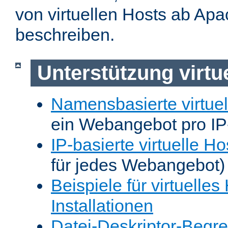
von virtuellen Hosts ab Apa
beschreiben.
Unterstützung virtu
Namensbasierte virtuel
ein Webangebot pro IP
IP-basierte virtuelle Ho
für jedes Webangebot)
Beispiele für virtuelles
Installationen
Datei-Deskriptor-Begr