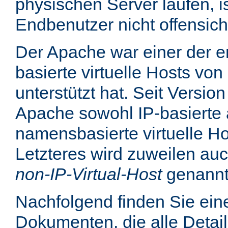
physischen Server laufen, is
Endbenutzer nicht offensicht
Der Apache war einer der er
basierte virtuelle Hosts von
unterstützt hat. Seit Version
Apache sowohl IP-basierte 
namensbasierte virtuelle Ho
Letzteres wird zuweilen au
non-IP-Virtual-Host
genannt
Nachfolgend finden Sie eine
Dokumenten, die alle Detail